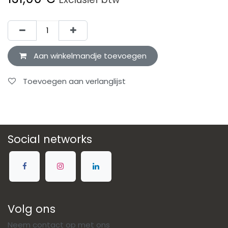
Aan winkelmandje toevoegen
Toevoegen aan verlanglijst
Social networks
Volg ons
Neem contact op met ons