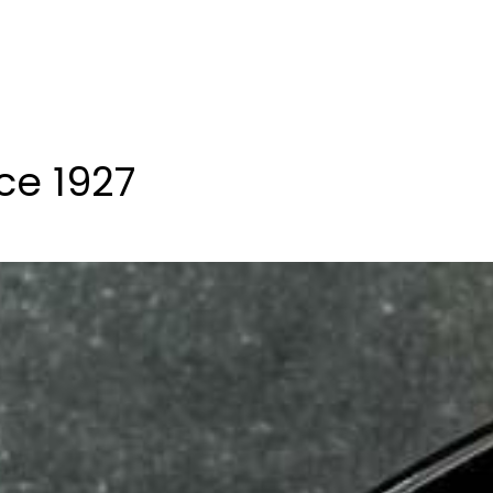
ce 1927