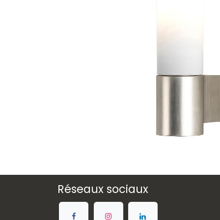
Réseaux sociaux