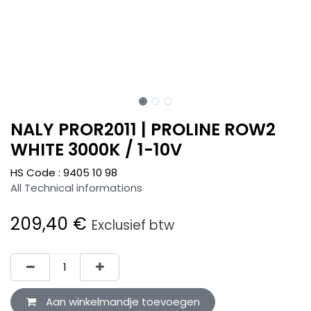
NALY PROR2011 | PROLINE ROW2
WHITE 3000K / 1-10V
HS Code :
9405 10 98
All Technical informations
209,40
€
Exclusief btw
Aan winkelmandje toevoegen