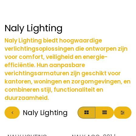
Naly Lighting
Naly Lighting biedt hoogwaardige
verlichtingsoplossingen die ontworpen zijn
voor comfort, veiligheid en energie-
efficiëntie. Hun aanpasbare
verichtingsarmaturen zijn geschikt voor
kantoren, woningen en zorgomgevingen, en
combineren stijl, functionaliteit en
duurzaamheid.
Naly Lighting