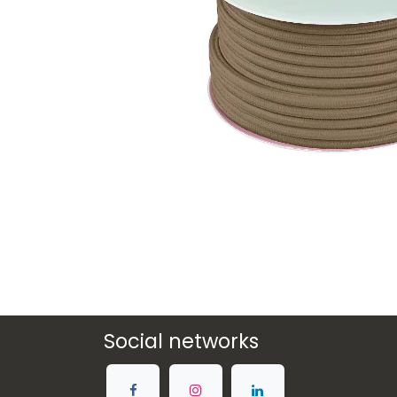
Social networks