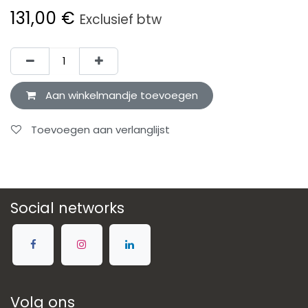
131,00
€
Exclusief btw
Aan winkelmandje toevoegen
Toevoegen aan verlanglijst
Social networks
Volg ons