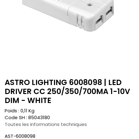
ASTRO LIGHTING 6008098 | LED
DRIVER CC 250/350/700MA 1-10V
DIM - WHITE
Poids :
0,11
Kg
Code SH :
85043180
Toutes les informations techniques
AST-6008098