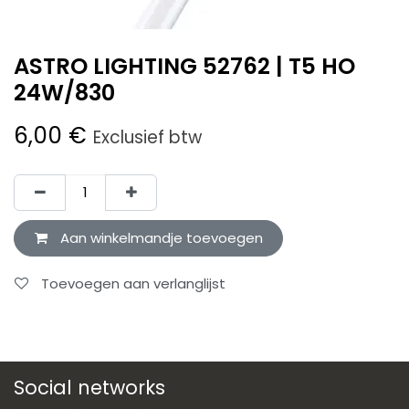
ASTRO LIGHTING 52762 | T5 HO
24W/830
6,00
€
Exclusief btw
Aan winkelmandje toevoegen
Toevoegen aan verlanglijst
Social networks