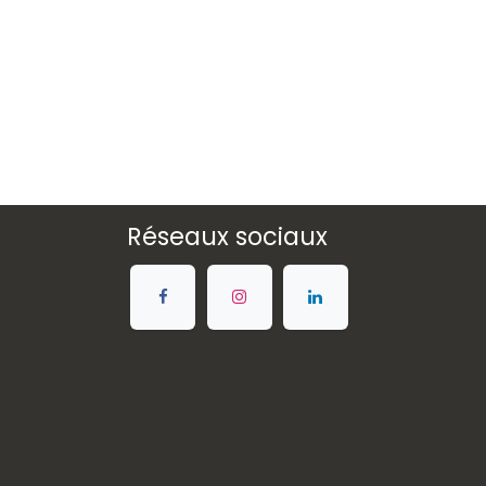
Réseaux sociaux