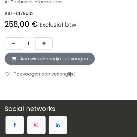
All Technical informations
AST-1479002
258,00
€
Exclusief btw
Aan winkelmandje toevoegen
Toevoegen aan verlanglijst
Social networks