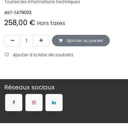
Toutes les informations techniques
AST-1479002
258,00
€
Hors taxes
Ajouter au panier
Ajouter à la liste de souhaits
Réseaux sociaux
Rejoignez-nous