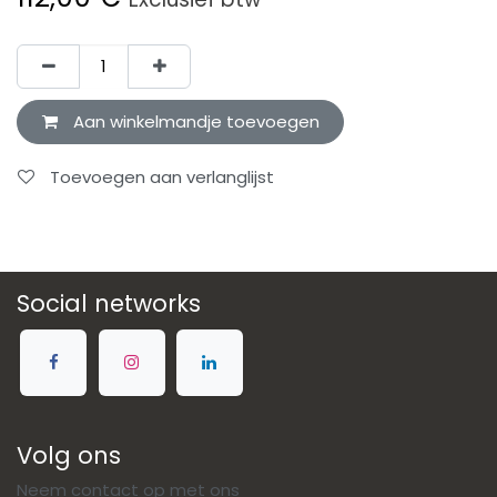
Aan winkelmandje toevoegen
Toevoegen aan verlanglijst
Social networks
Volg ons
Neem contact op met ons