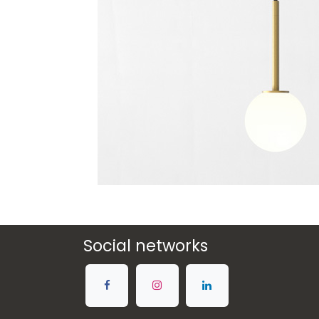
Social networks