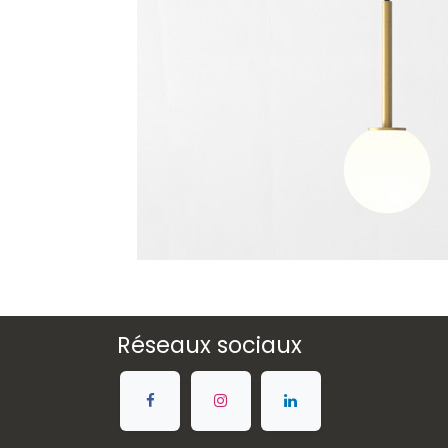
Réseaux sociaux