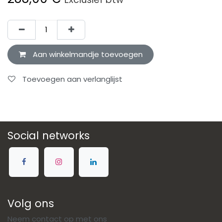
Aan winkelmandje toevoegen
Toevoegen aan verlanglijst
Social networks
Volg ons
Neem contact op met ons