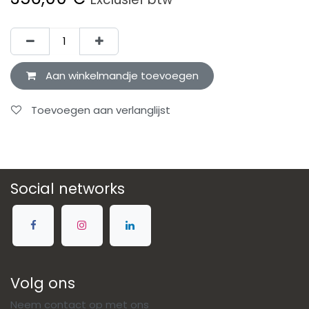
Aan winkelmandje toevoegen
Toevoegen aan verlanglijst
Social networks
Volg ons
Neem contact op met ons