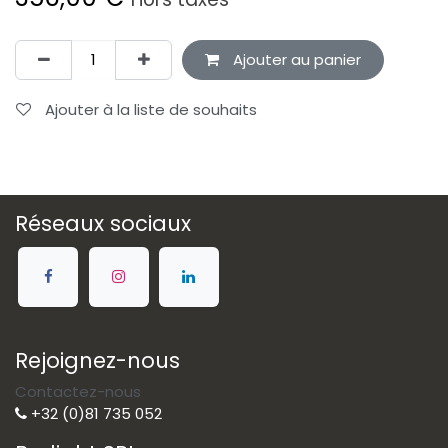
Ajouter au panier
Ajouter à la liste de souhaits
Réseaux sociaux
Rejoignez-nous
Contactez-nous
+32 (0)81 735 052