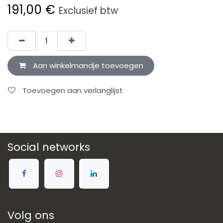
191,00
€
Exclusief btw
Aan winkelmandje toevoegen
Toevoegen aan verlanglijst
Social networks
Volg ons