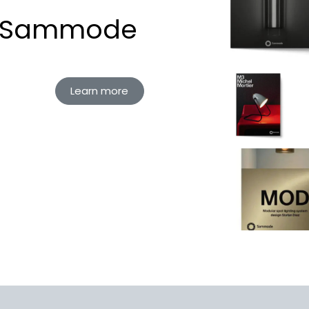
Sammode
Learn more