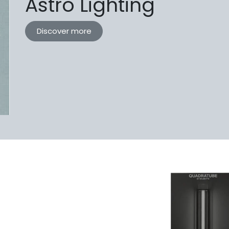
Astro Lighting
Discover more