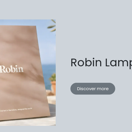
Robin Lam
Discover more