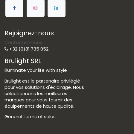
Rejoignez-nous
Contactez-nous
+32 (0)81 735 052
Brulight SRL
Illuminate your life with style
Brulight est le partenaire privilégié
pour vos solutions d'éclairage. Nous
sélectionnons les meilleures
marques pour vous fournir des
équipements de haute qualité.
General terms of sales