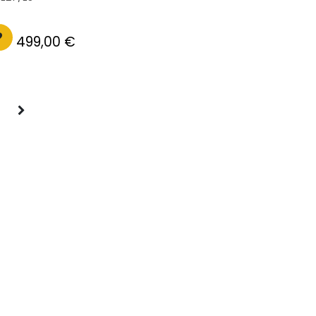
499,00
€