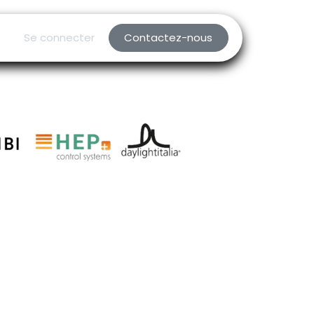
Se connecter
Contactez-nous