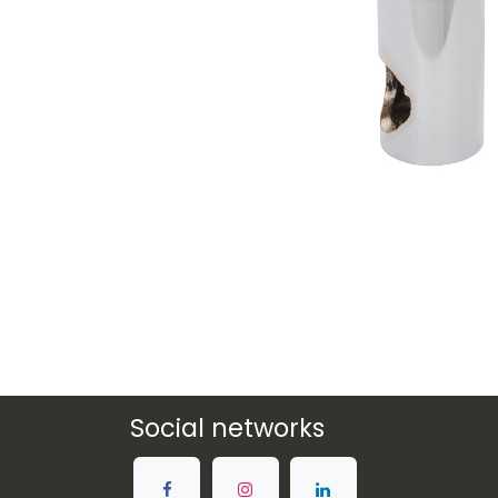
Social networks