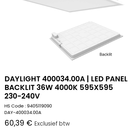
DAYLIGHT 400034.00A | LED PANEL
BACKLIT 36W 4000K 595X595
230-240V
HS Code :
9405119090
DAY-400034.00A
60,39
€
Exclusief btw