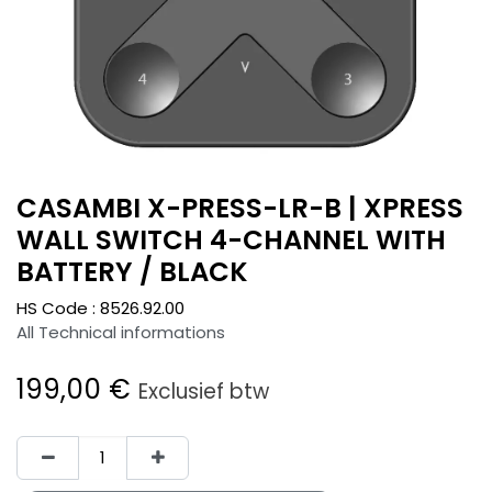
CASAMBI X-PRESS-LR-B | XPRESS
WALL SWITCH 4-CHANNEL WITH
BATTERY / BLACK
HS Code :
8526.92.00
All Technical informations
199,00
€
Exclusief btw