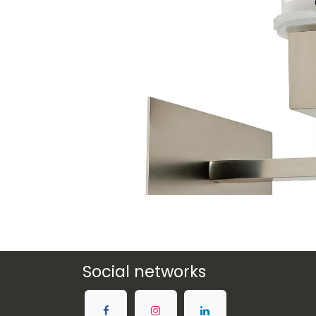
Social networks