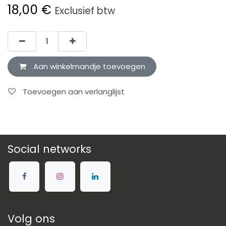
18,00
€
Exclusief btw
Aan winkelmandje toevoegen
Toevoegen aan verlanglijst
Social networks
Volg ons