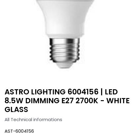
ASTRO LIGHTING 6004156 | LED
8.5W DIMMING E27 2700K - WHITE
GLASS
All Technical informations
AST-6004156