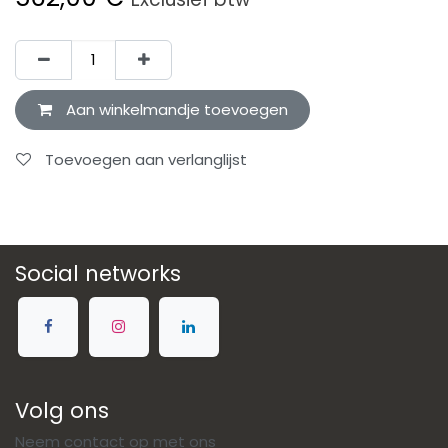
Aan winkelmandje toevoegen
Toevoegen aan verlanglijst
Social networks
Volg ons
Neem contact op met ons