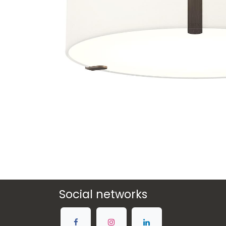
Social networks