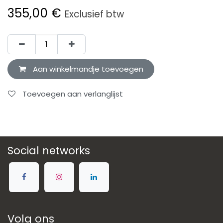
355,00
€
Exclusief btw
Aan winkelmandje toevoegen
Toevoegen aan verlanglijst
Social networks
Volg ons