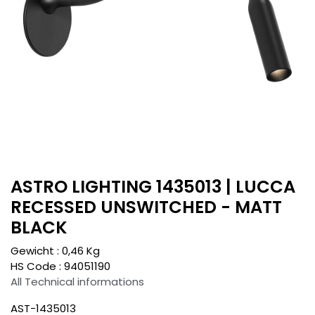
ASTRO LIGHTING 1435013 | LUCCA
RECESSED UNSWITCHED - MATT
BLACK
Gewicht :
0,46
Kg
HS Code :
94051190
All Technical informations
AST-1435013