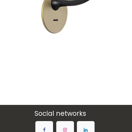
Social networks