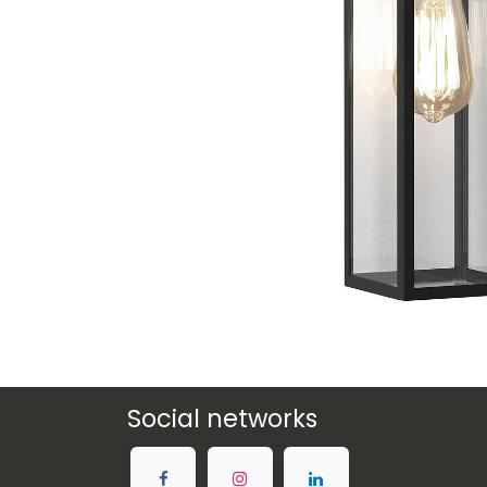
Social networks