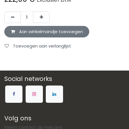
Aan winkelmandje toevoegen
Toevoegen aan verlanglijst
Social networks
Volg ons
Neem contact op met ons