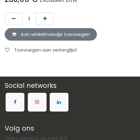
Aan winkelmandje toevoegen
Toevoegen aan verlanglijst
Social networks
Volg ons
Neem contact op met ons