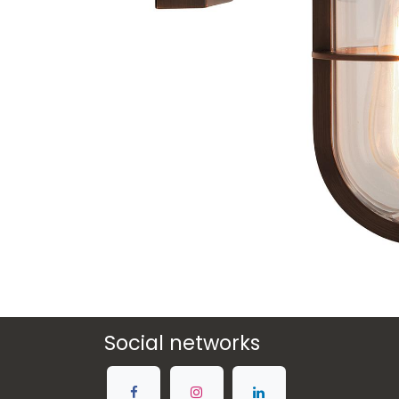
Social networks