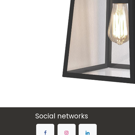
Social networks