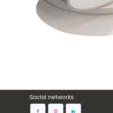
Social networks