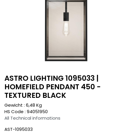
ASTRO LIGHTING 1095033 |
HOMEFIELD PENDANT 450 -
TEXTURED BLACK
Gewicht :
6,48
Kg
HS Code :
94051950
All Technical informations
AST-1095033