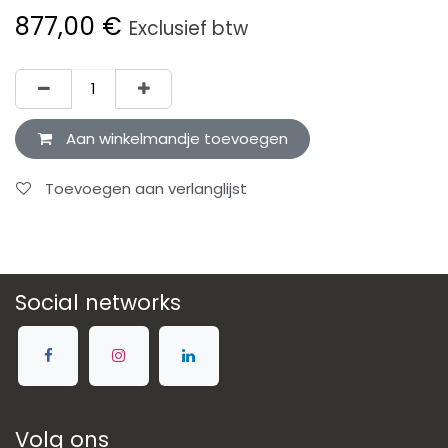
877,00
€
Exclusief btw
Aan winkelmandje toevoegen
Toevoegen aan verlanglijst
Social networks
Volg ons