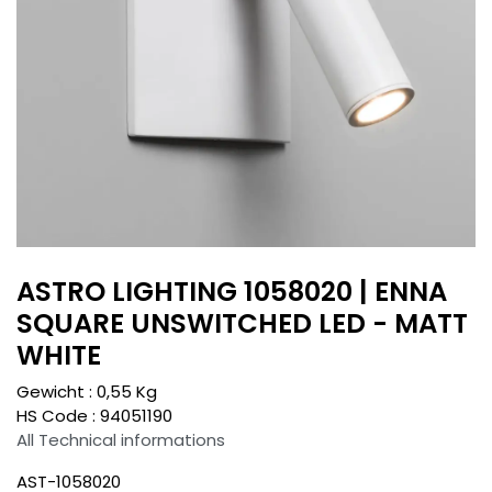
ASTRO LIGHTING 1058020 | ENNA
SQUARE UNSWITCHED LED - MATT
WHITE
Gewicht :
0,55
Kg
HS Code :
94051190
All Technical informations
AST-1058020