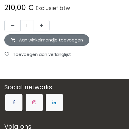
210,00
€
Exclusief btw
Aan winkelmandje toevoegen
Toevoegen aan verlanglijst
Social networks
Volg ons