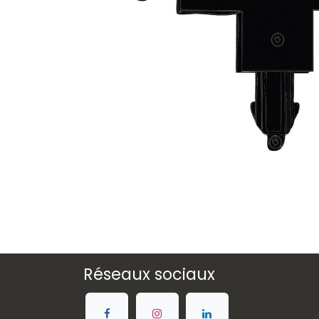
Réseaux sociaux