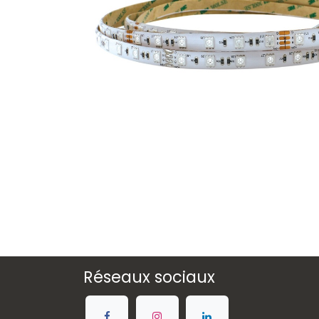
Réseaux sociaux