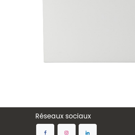
Réseaux sociaux