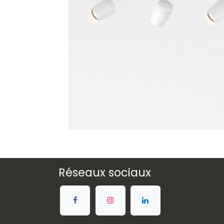
Réseaux sociaux