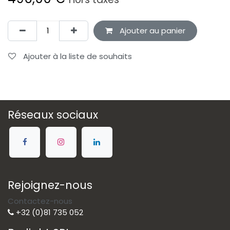
Ajouter au panier
Ajouter à la liste de souhaits
Réseaux sociaux
Rejoignez-nous
Contactez-nous
+32 (0)81 735 052