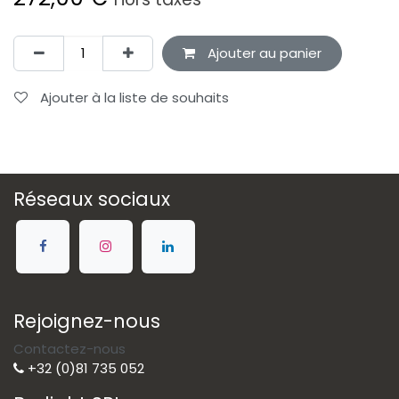
Ajouter au panier
Ajouter à la liste de souhaits
Réseaux sociaux
Rejoignez-nous
Contactez-nous
+32 (0)81 735 052