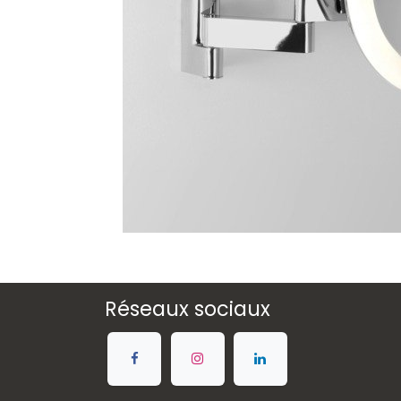
Réseaux sociaux