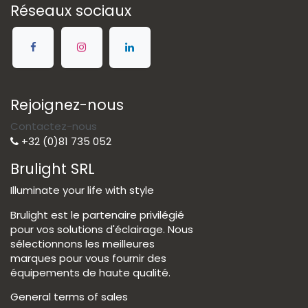
Réseaux sociaux
Rejoignez-nous
Contactez-nous
+32 (0)81 735 052
Brulight SRL
Illuminate your life with style
Brulight est le partenaire privilégié
pour vos solutions d'éclairage. Nous
sélectionnons les meilleures
marques pour vous fournir des
équipements de haute qualité.
General terms of sales