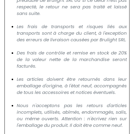
préalable de Brulight SRL ou si ce délai n'est pas
respecté, le retour ne sera pas traité et laissé
sans suite.
Les frais de transports et risques liés aux
transports sont à charge du client, à l'exception
des erreurs de livraison causées par Brulight SRL.
Des frais de contrôle et remise en stock de 20%
de la valeur nette de la marchandise seront
facturés.​
Les articles doivent être retournés dans leur
emballage d'origine, à l'état neuf, accompagnés
de tous les accessoires et notices éventuels.
Nous n'acceptons pas les retours d'articles
incomplets, utilisés, abîmés, endommagés, salis,
ou même ouverts. Attention : n'écrivez rien sur
l'emballage du produit. Il doit être comme neuf.