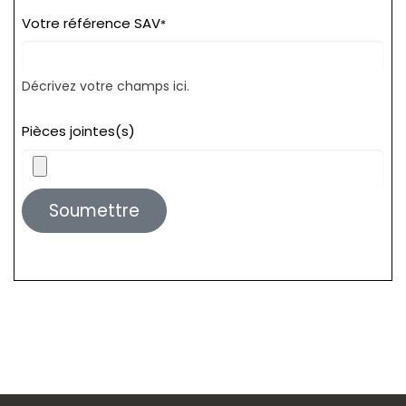
Votre référence SAV
*
Décrivez votre champs ici.
Pièces jointes(s)
Soumettre