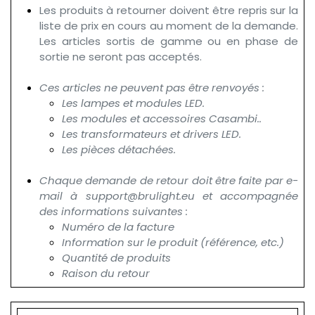
Les produits à retourner doivent être repris sur la
liste de prix en cours au moment de la demande.
Les articles sortis de gamme ou en phase de
sortie ne seront pas acceptés.
Ces articles ne peuvent pas être renvoyés :
Les lampes et modules LED.​
Les modules et accessoires Casambi..
Les transformateurs et drivers LED.
Les pièces détachées.
Chaque demande de retour doit être faite par e-
mail à support@brulight.eu et accompagnée
des informations suivantes :
Numéro de la facture​
Information sur le produit (référence, etc.)​
Quantité de produits
Raison du retour​