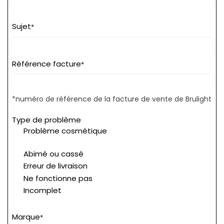
Sujet
*
Référence facture
*
*numéro de référence de la facture de vente de Brulight
Type de problème
Problème cosmétique
Abimé ou cassé
Erreur de livraison
Ne fonctionne pas
Incomplet
Marque
*