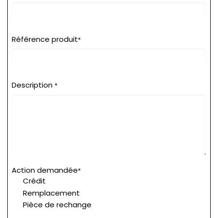
Référence produit
*
Description
*
Action demandée
*
Crédit
Remplacement
Pièce de rechange