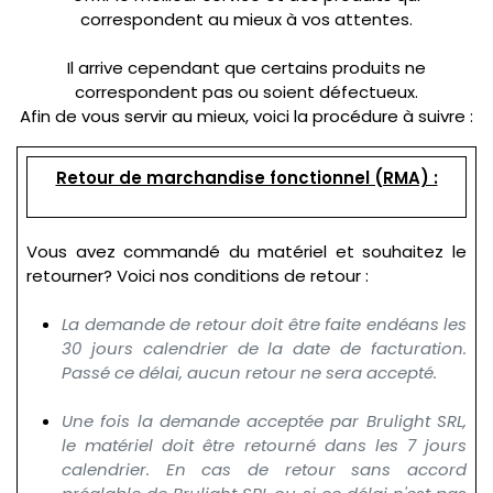
correspondent au mieux à vos attentes.
Il arrive cependant que certains produits ne
correspondent pas ou soient défectueux.
Afin de vous servir au mieux, voici la procédure à suivre :
Retour de marchandise fonctionnel (RMA) :
Vous avez commandé du matériel et souhaitez le
retourner? Voici nos conditions de retour :
La demande de retour doit être faite endéans les
30 jours calendrier de la date de facturation.
Passé ce délai, aucun retour ne sera accepté.
Une fois la demande acceptée par Brulight SRL,
le matériel doit être retourné dans les 7 jours
calendrier. En cas de retour sans accord