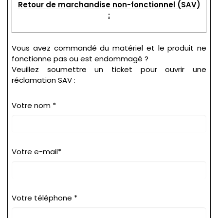
Retour de marchandise non-fonctionnel (SAV)
:
Vous avez commandé du matériel et le produit ne
fonctionne pas ou est endommagé ?
Veuillez soumettre un ticket pour ouvrir une
réclamation SAV :
Votre nom *
Votre e-mail*
Votre téléphone *