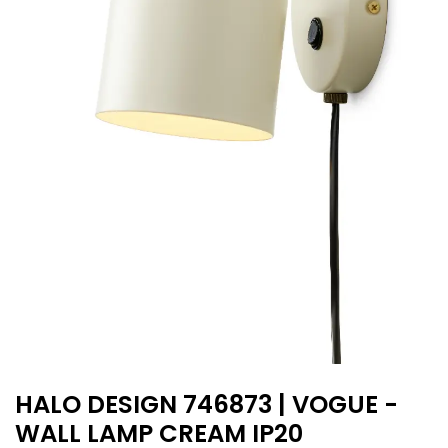
HALO DESIGN 746873 | VOGUE -
WALL LAMP CREAM IP20