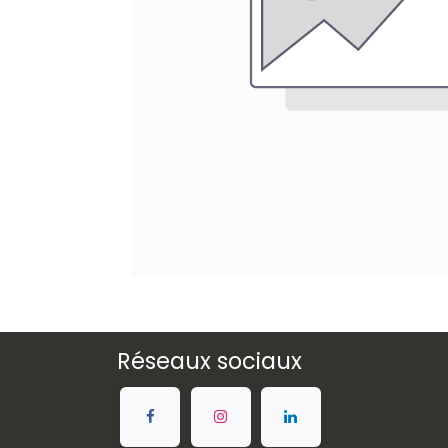
Réseaux sociaux