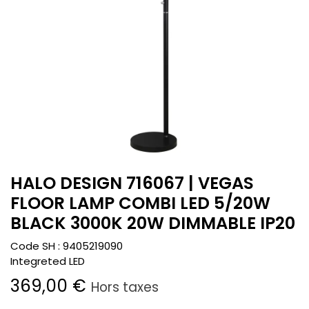
HALO DESIGN 716067 | VEGAS
FLOOR LAMP COMBI LED 5/20W
BLACK 3000K 20W DIMMABLE IP20
Code SH :
9405219090
Integreted LED
369,00
€
Hors taxes